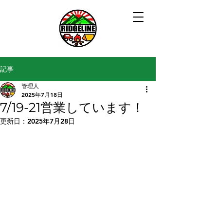
記事
管理人
2025年7月18日
7/19-21営業しています！
更新日：
2025年7月28日