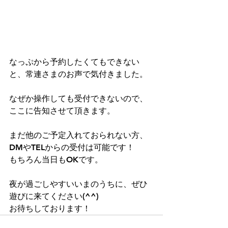
なっぷから予約したくてもできない
と、常連さまのお声で気付きました。
なぜか操作しても受付できないので、
ここに告知させて頂きます。
まだ他のご予定入れておられない方、
DMやTELからの受付は可能です！
もちろん当日もOKです。
夜が過ごしやすいいまのうちに、ぜひ
遊びに来てください(^^)
お待ちしております！