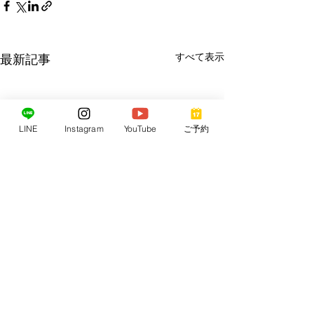
すべて表示
最新記事
LINE
Instagram
YouTube
ご予約